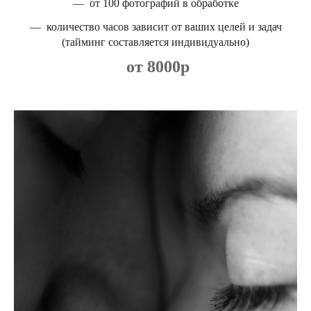
— от 100 фотографий в обработке
— количество часов зависит от ваших целей и задач
(тайминг составляется индивидуально)
от 8000р