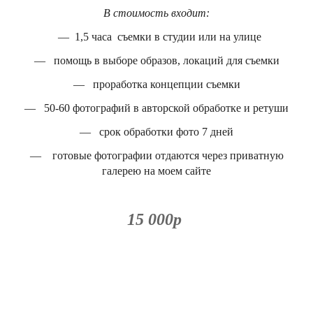
В стоимость входит:
— 1,5 часа съемки в студии или на улице
— помощь в выборе образов, локаций для съемки
— проработка концепции съемки
— 50-60 фотографий в авторской обработке и ретуши
— срок обработки фото 7 дней
— готовые фотографии отдаются через приватную
галерею на моем сайте
15 000р