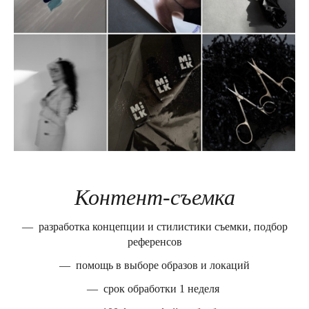
Контент-съемка
— разработка концепции и стилистики съемки, подбор
референсов
— помощь в выборе образов и локаций
— срок обработки 1 неделя