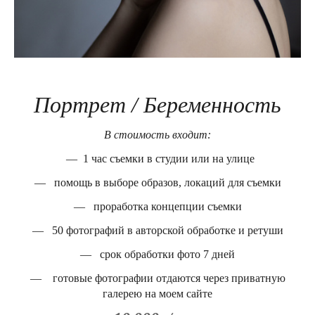
Портрет / Беременность
В стоимость входит:
— 1 час съемки в студии или на улице
— помощь в выборе образов, локаций для съемки
— проработка концепции съемки
— 50 фотографий в авторской обработке и ретуши
— срок обработки фото 7 дней
— готовые фотографии отдаются через приватную
галерею на моем сайте