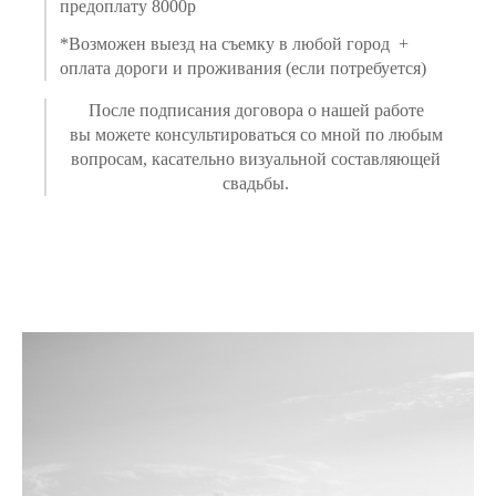
предоплату 8000р
*Возможен выезд на съемку в любой город +
оплата дороги и проживания (если потребуется)
После подписания договора о нашей работе
вы можете консультироваться со мной по любым
вопросам, касательно визуальной составляющей
свадьбы.