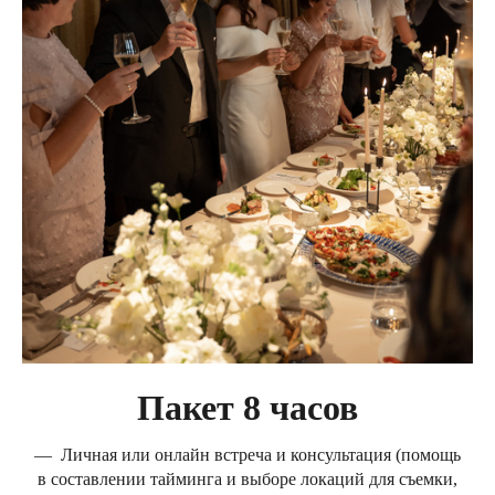
Пакет 8 часов
— Личная или онлайн встреча и консультация (помощь
в составлении тайминга и выборе локаций для съемки,