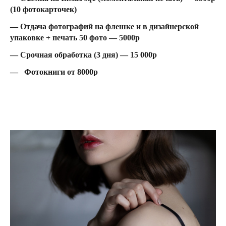
(10 фотокарточек)
— Отдача фотографий на флешке и в дизайнерской
упаковке + печать 50 фото — 5000р
— Срочная обработка (3 дня) — 15 000р
— Фотокниги от 8000р