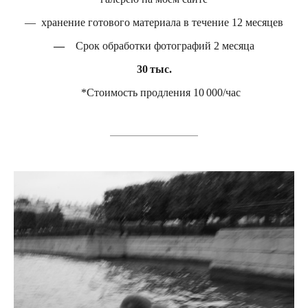
— хранение готового материала в течение 12 месяцев
—
Срок обработки фотографий 2 месяца
30 тыс.
*Стоимость продления 10 000/час