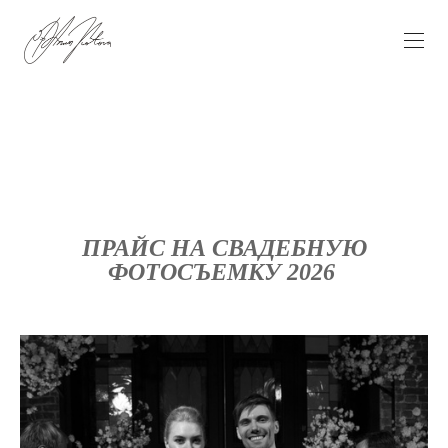
ПРАЙС НА СВАДЕБНУЮ
ФОТОСЪЕМКУ 2026