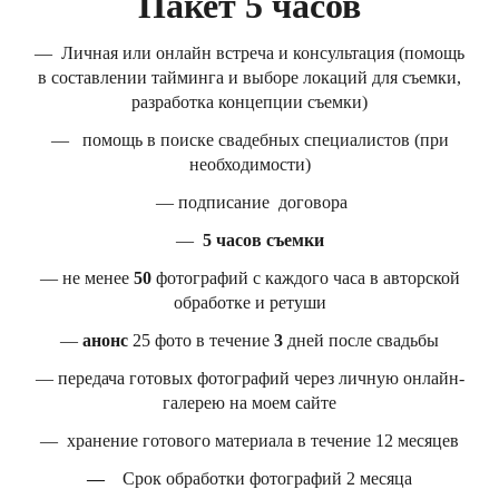
Пакет 5 часов
— Личная или онлайн встреча и консультация (помощь
в составлении тайминга и выборе локаций для съемки,
разработка концепции съемки)
— помощь в поиске свадебных специалистов (при
необходимости)
— подписание договора
—
5 часов съемки
— не менее
50
фотографий с каждого часа в авторской
обработке и ретуши
—
анонс
25 фото в течение
3
дней после свадьбы
— передача готовых фотографий через личную онлайн-
галерею на моем сайте
— хранение готового материала в течение 12 месяцев
—
Срок обработки фотографий 2 месяца