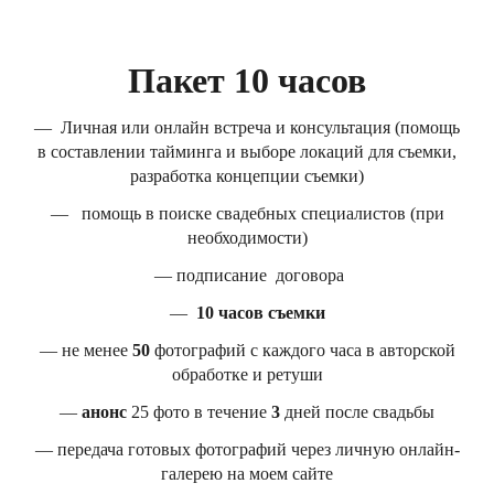
Пакет 10 часов
— Личная или онлайн встреча и консультация (помощь
в составлении тайминга и выборе локаций для съемки,
разработка концепции съемки)
— помощь в поиске свадебных специалистов (при
необходимости)
— подписание договора
—
10 часов съемки
— не менее
50
фотографий с каждого часа в авторской
обработке и ретуши
—
анонс
25 фото в течение
3
дней после свадьбы
— передача готовых фотографий через личную онлайн-
галерею на моем сайте