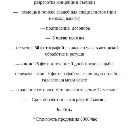
разработка концепции съемки)
— помощь в поиске свадебных специалистов (при
необходимости)
— подписание договора
—
8 часов съемки
— не менее
50
фотографий с каждого часа в авторской
обработке и ретуши
—
анонс
25 фото в течение
3
дней после свадьбы
— передача готовых фотографий через личную онлайн-
галерею на моем сайте
— хранение готового материала в течение 12 месяцев
—
Срок обработки фотографий 2 месяца
65 тыс.
*Стоимость продления 8000/час