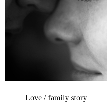
Love / family story