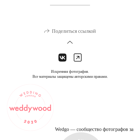
Поделиться ссылкой
Искренняя фотография.
Все материалы защищены авторскими правами.
Wedgo — сообщество фотографов за