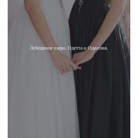
Лебединое озеро. Одетта и Одиллия.