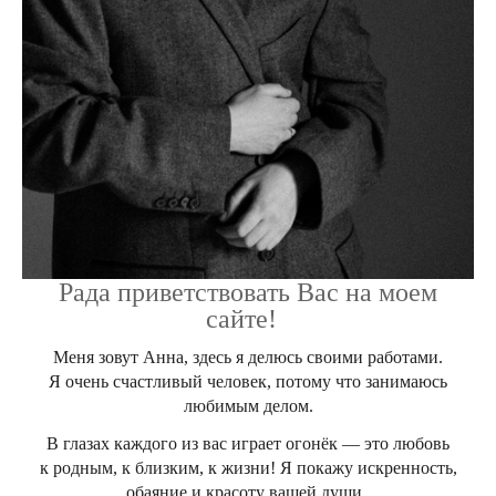
Рада приветствовать Вас на моем
сайте!
Меня зовут Анна, здесь я делюсь своими работами.
Я очень счастливый человек, потому что занимаюсь
любимым делом.
В глазах каждого из вас играет огонёк — это любовь
к родным, к близким, к жизни! Я покажу искренность,
обаяние и красоту вашей души.