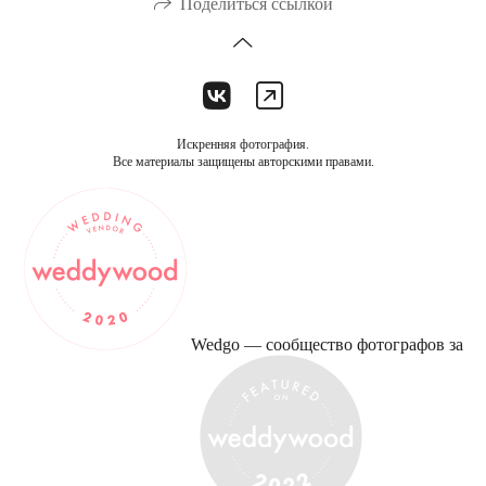
Поделиться ссылкой
Искренняя фотография.
Все материалы защищены авторскими правами.
Wedgo — сообщество фотографов за