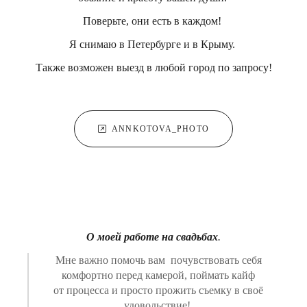
Поверьте, они есть в каждом!
Я снимаю в Петербурге и в Крыму.
Также возможен выезд в любой город по запросу!
ANNKOTOVA_PHOTO
О моей работе на свадьбах
.
Мне важно помочь вам почувствовать себя
комфортно перед камерой, поймать кайф
от процесса и просто прожить съемку в своё
удовольствие!