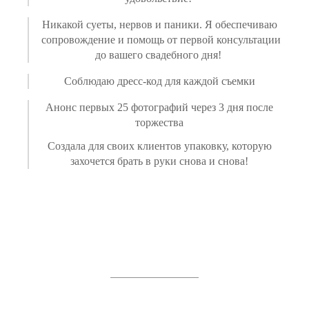
Никакой суеты, нервов и паники. Я обеспечиваю
сопровождение и помощь от первой консультации
до вашего свадебного дня!
Соблюдаю дресс-код для каждой съемки
Анонс первых 25 фотографий через 3 дня после
торжества
Создала для своих клиентов упаковку, которую
захочется брать в руки снова и снова!