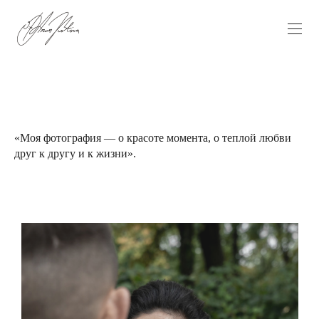
«Моя фотография — о красоте момента, о теплой любви
друг к другу и к жизни».